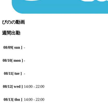
ぴのの動画
週間出勤
08/09
[ sun ]
-
08/10
[ mon ]
-
08/11
[ tue ]
-
08/12
[ wed ]
14:00 - 22:00
08/13
[ thu ]
14:00 - 22:00