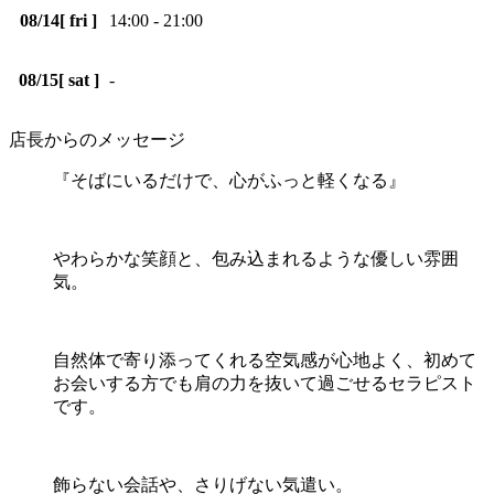
08/14
[ fri ]
14:00 - 21:00
08/15
[ sat ]
-
店長からのメッセージ
『そばにいるだけで、心がふっと軽くなる』
やわらかな笑顔と、包み込まれるような優しい雰囲
気。
自然体で寄り添ってくれる空気感が心地よく、初めて
お会いする方でも肩の力を抜いて過ごせるセラピスト
です。
飾らない会話や、さりげない気遣い。