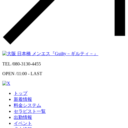
TEL /
080-3130-4455
OPEN /
11:00 - LAST
トップ
新着情報
料金システム
セラピスト一覧
出勤情報
イベント