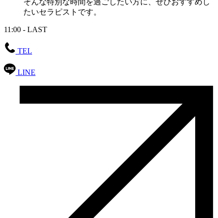
そんな特別な時間を過ごしたい方に、ぜひおすすめし
たいセラピストです。
11:00 - LAST
TEL
LINE