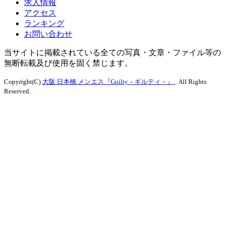
求人情報
アクセス
ランキング
お問い合わせ
当サイトに掲載されている全ての写真・文章・ファイル等の
無断転載及び使用を固く禁じます。
Copyright(C)
大阪 日本橋 メンエス『Guilty－ギルティ－』
. All Rights
Reserved.