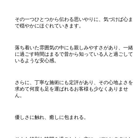
その一つひとつから伝わる思いやりに、気づけば心ま
で穏やかにほぐれていきます。
落ち着いた雰囲気の中にも親しみやすさがあり、一緒
に過ごす時間はまるで昔から知っている人と過ごして
いるような安心感。
さらに、丁寧な施術にも定評があり、その心地よさを
求めて何度も足を運ばれるお客様も少なくありませ
ん。
優しさに触れ、癒しに包まれる。