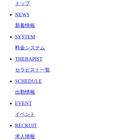
トップ
NEWS
新着情報
SYSTEM
料金システム
THERAPIST
セラピスト一覧
SCHEDULE
出勤情報
EVENT
イベント
RECRUIT
求人情報